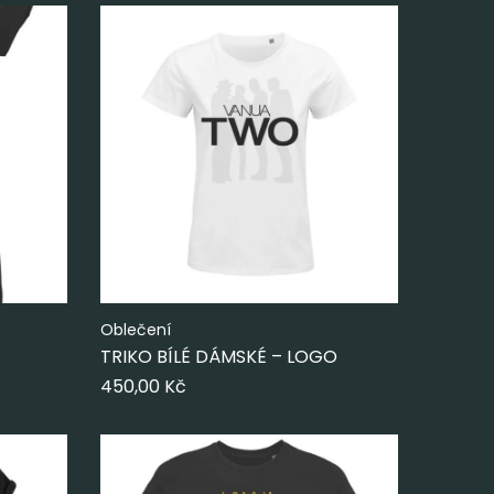
Oblečení
TRIKO BÍLÉ DÁMSKÉ – LOGO
450,00
Kč