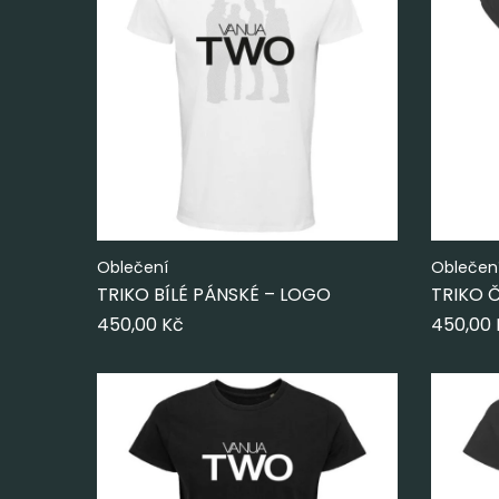
Oblečení
Oblečen
TRIKO BÍLÉ PÁNSKÉ – LOGO
TRIKO 
450,00
Kč
450,00