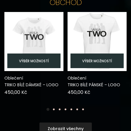
OBCHOD
VÝBĚR MOŽNOSTÍ
VÝBĚR MOŽNOSTÍ
Oblečení
Oblečení
TRIKO BÍLÉ DÁMSKÉ – LOGO
TRIKO BÍLÉ PÁNSKÉ – LOGO
450,00
Kč
450,00
Kč
Zobrazit všechny