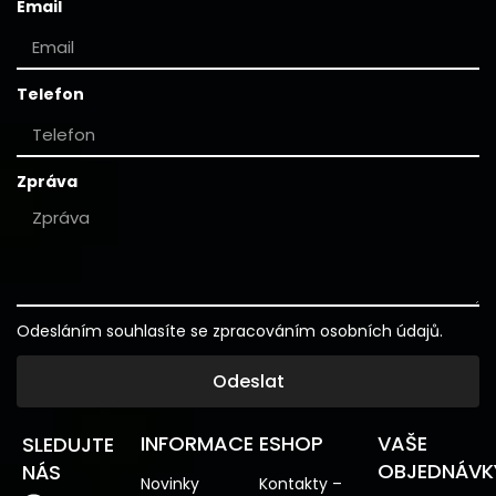
Email
Telefon
Zpráva
Odesláním souhlasíte se zpracováním osobních údajů.
Odeslat
INFORMACE
ESHOP
VAŠE
SLEDUJTE
OBJEDNÁVK
NÁS
Novinky
Kontakty –