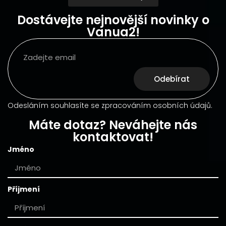
Dostávejte nejnovější novinky o
Vanua2!
Odebírat
Odesláním souhlasíte se zpracováním osobních údajů.
Máte dotaz? Neváhejte nás
kontaktovat!
Jméno
Příjmení