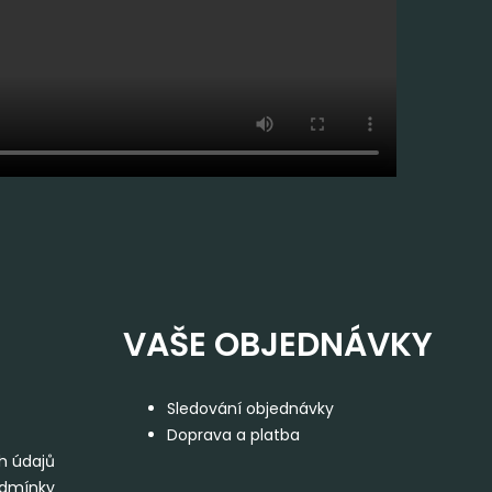
VAŠE OBJEDNÁVKY
Sledování objednávky
Doprava a platba
h údajů
odmínky